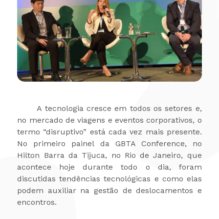
A tecnologia cresce em todos os setores e,
no mercado de viagens e eventos corporativos, o
termo “disruptivo” está cada vez mais presente.
No primeiro painel da GBTA Conference, no
Hilton Barra da Tijuca, no Rio de Janeiro, que
acontece hoje durante todo o dia, foram
discutidas tendências tecnológicas e como elas
podem auxiliar na gestão de deslocamentos e
encontros.