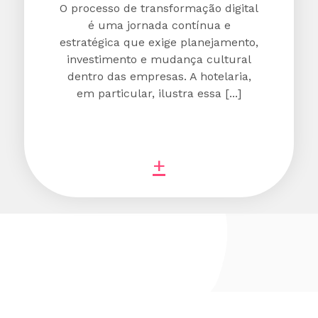
O processo de transformação digital
é uma jornada contínua e
estratégica que exige planejamento,
investimento e mudança cultural
dentro das empresas. A hotelaria,
em particular, ilustra essa [...]
+