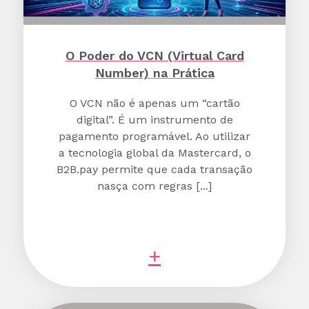
O Poder do VCN (Virtual Card
Number) na Prática
O VCN não é apenas um “cartão
digital”. É um instrumento de
pagamento programável. Ao utilizar
a tecnologia global da Mastercard, o
B2B.pay permite que cada transação
nasça com regras [...]
+