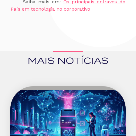
Saiba mais em:
Os principais entraves do
País em tecnologia no corporativo
MAIS NOTÍCIAS