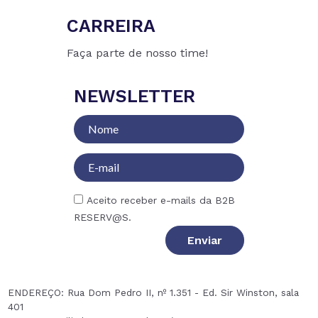
CARREIRA
Faça parte de nosso time!
NEWSLETTER
Aceito receber e-mails da B2B
RESERV@S.
Enviar
ENDEREÇO: Rua Dom Pedro II, nº 1.351 - Ed. Sir Winston, sala
401