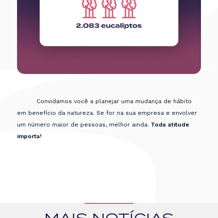
Convidamos você a planejar uma mudança de hábito
em benefício da natureza. Se for na sua empresa e envolver
um número maior de pessoas, melhor ainda.
Toda atitude
importa!