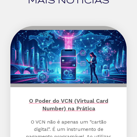
MAIS NOTÍCIAS
O Poder do VCN (Virtual Card
Number) na Prática
O VCN não é apenas um “cartão
digital”. É um instrumento de
pagamento programável. Ao utilizar