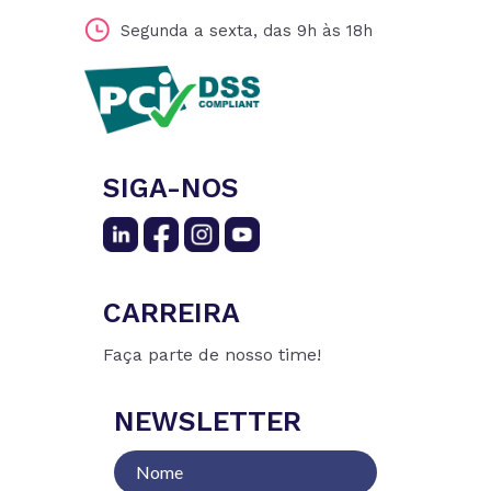
Segunda a sexta, das 9h às 18h
SIGA-NOS
CARREIRA
Faça parte de nosso time!
NEWSLETTER