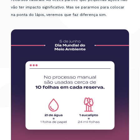
vão ter impacto significativo. Mas se pararmos para colocar
na ponta do lápis, veremos que faz diferença sim.