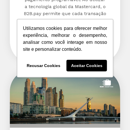
a tecnologia global da Mastercard, o
B2B.pay permite que cada transação
nasça com regras [...]
Utilizamos cookies para oferecer melhor
experiência, melhorar o desempenho,
analisar como você interage em nosso
+
site e personalizar conteúdo.
Recusar Cookies
Aceitar Cookies