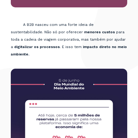
A B2B nasceu com uma forte ideia de
sustentabilidade. Não só por oferecer
menores custos
para
toda a cadeia de viagem corporativa, mas também por ajudar
a
digitalizar os processos
. E isso tem
impacto direto no meio
ambiente.