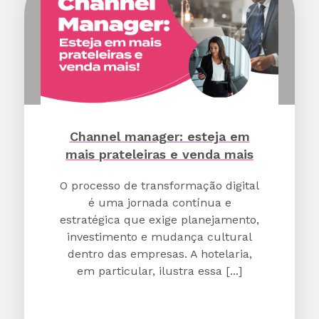
Channel manager: esteja em
mais prateleiras e venda mais
O processo de transformação digital
é uma jornada contínua e
estratégica que exige planejamento,
investimento e mudança cultural
dentro das empresas. A hotelaria,
em particular, ilustra essa [...]