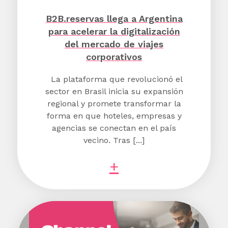
B2B.reservas llega a Argentina
para acelerar la digitalización
del mercado de viajes
corporativos
La plataforma que revolucionó el
sector en Brasil inicia su expansión
regional y promete transformar la
forma en que hoteles, empresas y
agencias se conectan en el país
vecino. Tras [...]
+