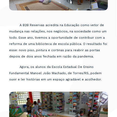
A B2B Reservas acredita na Educação como vetor de
mudança nas relações, nos negócios, na sociedade como um
todo. Esse ano, tivemos a oportunidade de contribuir com a
reforma de uma biblioteca de escola pública. O resultado foi
esse: novo piso, pintura e cortinas para reabrir as portas
depois de dois anos fechada em razão da pandemia.
Agora, os alunos da Escola Estadual De Ensino
Fundamental Manoel João Machado, de Torres/RS, podem
ouvir e ler histórias em um espaço agradável e acolhedor.