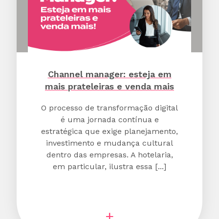
Channel manager: esteja em
mais prateleiras e venda mais
O processo de transformação digital
é uma jornada contínua e
estratégica que exige planejamento,
investimento e mudança cultural
dentro das empresas. A hotelaria,
em particular, ilustra essa [...]
+