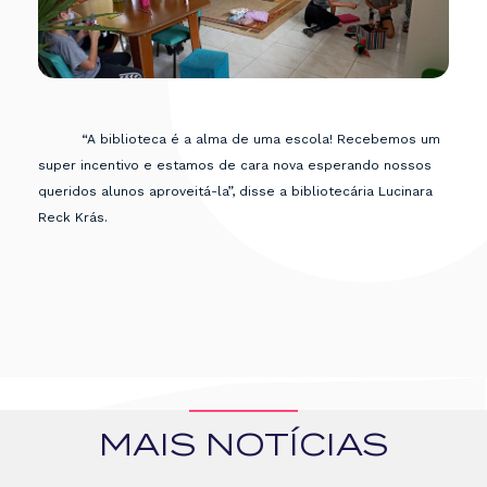
“A biblioteca é a alma de uma escola! Recebemos um
super incentivo e estamos de cara nova esperando nossos
queridos alunos aproveitá-la”, disse a bibliotecária Lucinara
Reck Krás.
MAIS NOTÍCIAS