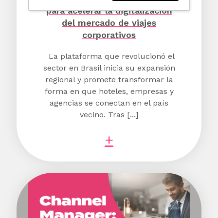
para acelerar la digitalización
del mercado de viajes
corporativos
La plataforma que revolucionó el
sector en Brasil inicia su expansión
regional y promete transformar la
forma en que hoteles, empresas y
agencias se conectan en el país
vecino. Tras [...]
+