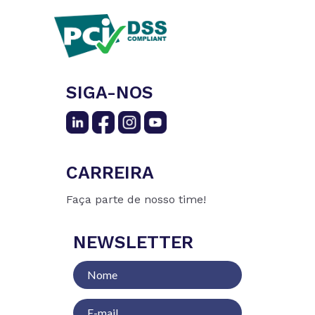
SIGA-NOS
CARREIRA
Faça parte de nosso time!
NEWSLETTER