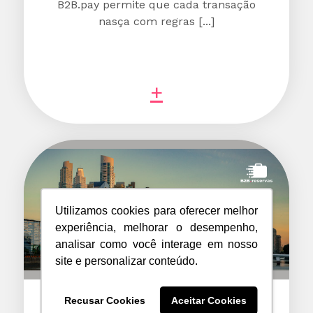
B2B.pay permite que cada transação
nasça com regras [...]
+
Utilizamos cookies para oferecer melhor
experiência, melhorar o desempenho,
analisar como você interage em nosso
site e personalizar conteúdo.
Recusar Cookies
Aceitar Cookies
B2B.reservas llega a Argentina